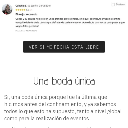
VER SI MI FECHA ESTÁ LIBRE
Una boda única
Si, una boda única porque fue la última que
hicimos antes del confinamiento, y ya sabemos
todos lo que esto ha supuesto, tanto a nivel global
como para la realización de eventos.