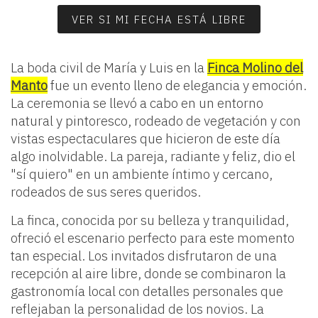
VER SI MI FECHA ESTÁ LIBRE
La boda civil de María y Luis en la
Finca Molino del
Manto
fue un evento lleno de elegancia y emoción.
La ceremonia se llevó a cabo en un entorno
natural y pintoresco, rodeado de vegetación y con
vistas espectaculares que hicieron de este día
algo inolvidable. La pareja, radiante y feliz, dio el
"sí quiero" en un ambiente íntimo y cercano,
rodeados de sus seres queridos.
La finca, conocida por su belleza y tranquilidad,
ofreció el escenario perfecto para este momento
tan especial. Los invitados disfrutaron de una
recepción al aire libre, donde se combinaron la
gastronomía local con detalles personales que
reflejaban la personalidad de los novios. La