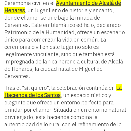
Ceremonia civil en el
Ayuntamiento de Alcalá de
Henares
, un lugar lleno de historia y encanto,
donde el amor se une bajo la mirada de
Cervantes. Este emblemático edificio, declarado
Patrimonio de la Humanidad, ofrece un escenario
único para comenzar la vida en común. La
ceremonia civil en este lugar no solo es
legalmente vinculante, sino que también está
impregnada de la rica herencia cultural de Alcalá
de Henares, la ciudad natal de Miguel de
Cervantes.
Tras el "sí, quiero", la celebración continúa en
La
Hacienda de los Santos
, un espacio rústico y
elegante que ofrece un entorno perfecto para
brindar por el amor. Situada en un entorno natural
privilegiado, esta hacienda combina la
autenticidad de lo rural con el refinamiento de lo