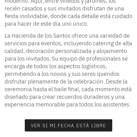
moderno. Aquí, entre viñedos y jardines, los
recién casados y sus invitados disfrutan de una
fiesta inolvidable, donde cada detalle está cuidado
para hacer de este día uno único.
La Hacienda de los Santos ofrece una variedad de
servicios para eventos, incluyendo catering de alta
calidad, decoración personalizada y alojamiento
para los invitados. Su equipo de profesionales se
encarga de todos los aspectos logísticos,
permitiendo a los novios y sus seres queridos
disfrutar plenamente de la celebración. Desde la
ceremonia hasta el baile final, cada momento está
diseñado para crear recuerdos duraderos y una
experiencia memorable para todos los asistentes.
VER SI MI FECHA ESTÁ LIBRE