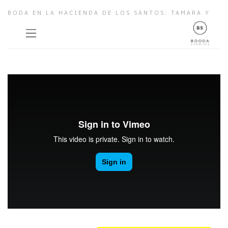
BODA EN LA HACIENDA DE LOS SANTOS: TAMARA Y
ÁNGEL