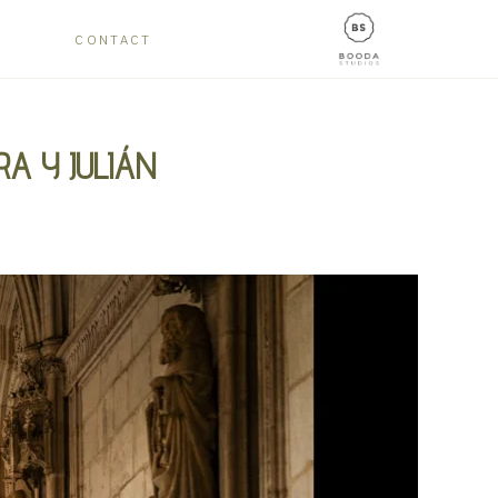
CONTACT
A Y JULIÁN